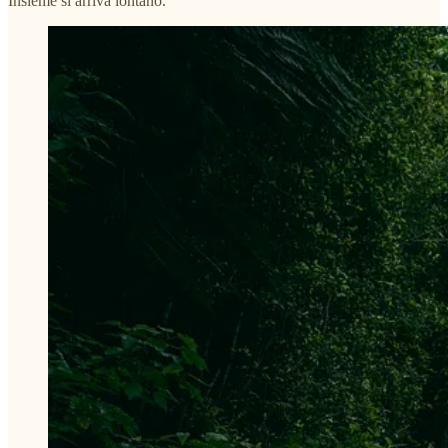
Insieme si arriva lontano.