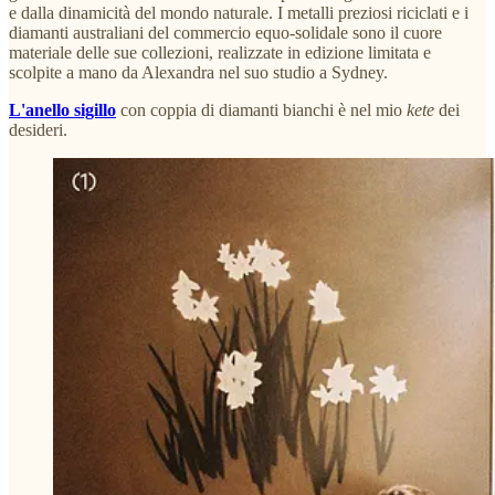
e dalla dinamicità del mondo naturale. I metalli preziosi riciclati e i
diamanti australiani del commercio equo-solidale sono il cuore
materiale delle sue collezioni, realizzate in edizione limitata e
scolpite a mano da Alexandra nel suo studio a Sydney.
L'anello sigillo
con coppia di diamanti bianchi è nel mio
kete
dei
desideri.