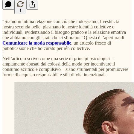
1
“Siamo in intima relazione con ciò che indossiamo. I vestiti, la
nostra seconda pelle, plasmano le nostre identità collettive e
individuali, evidenziando il bisogno pratico e la relazione emotiva
che abbiamo con gli strati che ci sfiorano.” Questa è l’apertura di
Comunicare la moda responsabile
, un articolo fresco di
pubblicazione che ho curato per rén collective.
Nell’articolo scrivo come una serie di principi psicologici—
ampiamente abusati dai colossi della moda per incentivare il
consumo acritico e compulsivo—siano strumentali
per promuovere
forme di acquisto responsabili e stili di vita intenzionali.