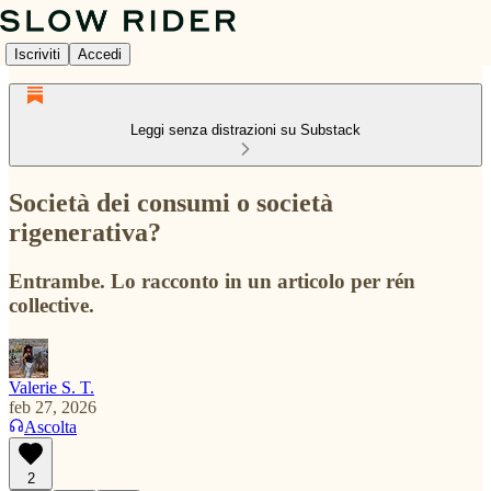
Iscriviti
Accedi
Leggi senza distrazioni su Substack
Società dei consumi o società
rigenerativa?
Entrambe. Lo racconto in un articolo per rén
collective.
Valerie S. T.
feb 27, 2026
Ascolta
2