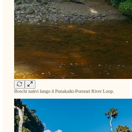
Boschi nativi lungo il Punakaiki-Pororari River Loop.