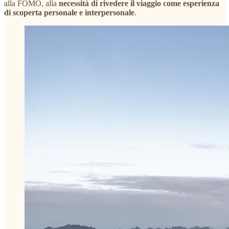
alla FOMO, alla
necessità di rivedere il viaggio come esperienza
di scoperta personale e interpersonale
.