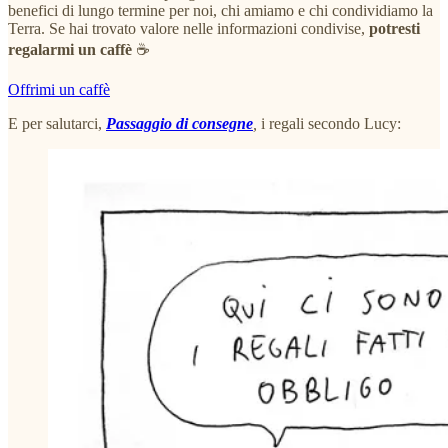
benefici di lungo termine per noi, chi amiamo e chi condividiamo la
Terra. Se hai trovato valore nelle informazioni condivise,
potresti
regalarmi un caffè
☕
Offrimi un caffè
E per salutarci,
Passaggio di consegne
,
i regali secondo Lucy: