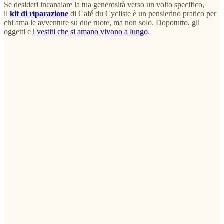
Se desideri incanalare la tua generosità verso un volto specifico,
il
kit di riparazione
di Café du Cycliste è un pensierino pratico per
chi ama le avventure su due ruote, ma non solo. Dopotutto, gli
oggetti e
i vestiti che si amano vivono a lungo
.