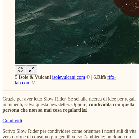
5.
Isole & Vulcani
isolevulcani.com
© | 6.
Rifò
rifo-
lab.com
©
Grazie per aver letto Slow Rider. Se sei alla ricerca di idee per regali
imminenti, salva questa newsletter. Oppure,
condividila con quella
persona che non sa mai cosa regalarti
💌
Condividi
Scrivo Slow Rider per condividere come orientare i nostri stili di vita
verso forme di consumo più gentili verso l’ambiente; un dono con