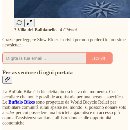
3.
Villa del Balbianello
| 4.
Chissà!
Grazie per leggere Slow Rider. Iscriviti per non perderti le prossime
newsletter.
Iscriviti
Per avventure di ogni portata
La Buffalo Bike è la bicicletta più esclusiva del momento. Così
peculiare che non è possibile acquistarla per una persona specifica.
Le
Buffalo Bikes
sono progettate da World Bicycle Relief per
mobilitare comunità rurali sparse nel mondo; si possono donare solo
a
rider
per cui possedere una bicicletta garantisce un accesso più
equo all’assistenza sanitaria, all’istruzione e alle opportunità
economiche.