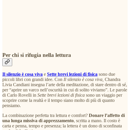
Per chi si rifugia nella lettura
Il silenzio è cosa viva
e
Sette brevi lezioni di fisica
sono due
piccoli libri con grandi idee. Con
Il silenzio è cosa viva,
Chandra
Livia Candiani insegna l’arte della meditazione, di stare dentro di sé,
per “aprire un varco nell’oscurità in cui di solito viviamo”. Le parole
di Carlo Rovelli in
Sette brevi lezioni di fisica
sono un viaggio per
scoprire come la realtà e il tempo siano molto di più di quanto
pensiamo.
La combinazione perfetta tra lettura e comfort?
Donare l’affetto di
una lunga missiva di apprezzamento
, scritta a mano. Il costo è
carta e penna, tempo e presenza; la lettera è un dono di sconfinata